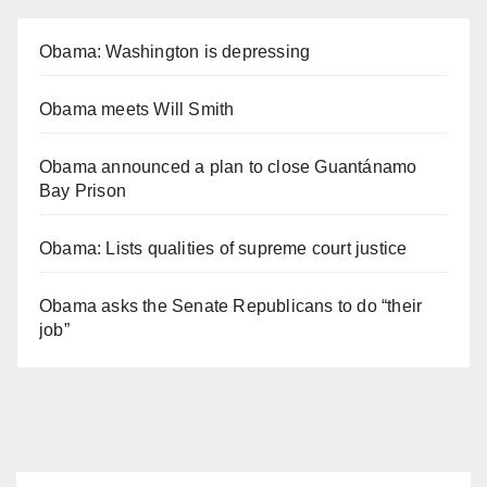
Obama: Washington is depressing
Obama meets Will Smith
Obama announced a plan to close Guantánamo
Bay Prison
Obama: Lists qualities of supreme court justice
Obama asks the Senate Republicans to do “their
job”