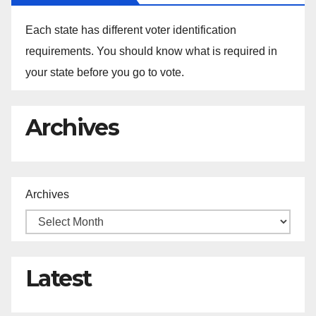
Each state has different voter identification
requirements. You should know what is required in
your state before you go to vote.
Archives
Archives
Latest