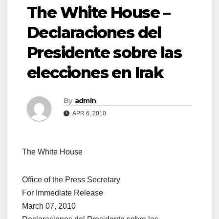
The White House –
Declaraciones del
Presidente sobre las
elecciones en Irak
By
admin
APR 6, 2010
The White House
Office of the Press Secretary
For Immediate Release
March 07, 2010