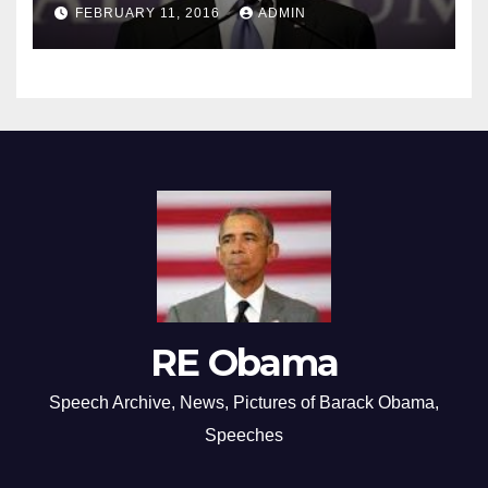
FEBRUARY 11, 2016
ADMIN
RE Obama
Speech Archive, News, Pictures of Barack Obama,
Speeches