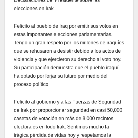
Declaraciones del Presidente sobre las
elecciones en Irak
Felicito al pueblo de Iraq por emitir sus votos en
estas importantes elecciones parlamentarias.
Tengo un gran respeto por los millones de iraquíes
que se rehusaron a desistir debido a los actos de
violencia y que ejercieron su derecho al voto hoy.
Su participación demuestra que el pueblo iraquí
ha optado por forjar su futuro por medio del
proceso político.
Felicito al gobierno y a las Fuerzas de Seguridad
de Irak por proporcionar seguridad en casi 50,000
casetas de votación en más de 8,000 recintos
electorales en todo Irak. Sentimos mucho la
trágica pérdida de vidas hoy y respetamos la