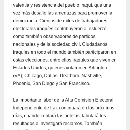
valentía y resistencia del pueblo iraquí, que una
vez más desafió las amenazas para promover la
democracia. Cientos de miles de trabajadores
electorales iraquíes contribuyeron al esfuerzo,
como también observadores de partidos
nacionales y de la sociedad civil. Ciudadanos
iraquíes en todo el mundo también participaron en
estas elecciones, entre ellos iraquíes que viven en
Estados Unidos, quienes votaron en Arlington
(VA), Chicago, Dallas, Dearborn, Nashville,
Phoenix, San Diego y San Francisco.
La importante labor de la Alta Comisión Electoral
Independiente de Irak continuará en los próximos
días, cuando contará las boletas, tabulará los
resultados e investigará reclamos. También