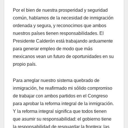
Por el bien de nuestra prosperidad y seguridad
común, hablamos de la necesidad de inmigración
ordenada y segura, y reconocimos que ambos
nuestros países tienen responsabilidades. El
Presidente Calderón está trabajando arduamente
para generar empleo de modo que más
mexicanos vean un futuro de oportunidades en su
propio país.
Para arreglar nuestro sistema quebrado de
inmigración, he reafirmado mi sólido compromiso
de trabajar con ambos partidos en el Congreso
para aprobar la reforma integral de la inmigración.
Y la reforma integral significa que todos tienen
que asumir su responsabilidad: el gobierno tiene
la responsabilidad de resguardar la frontera; las