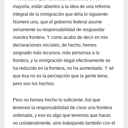
mayoría, están abiertos a la idea de una reforma
integral de la inmigración que diría lo siguiente:
Número uno, que el gobierno federal asume
seriamente su responsabilidad de resguardar
nuestra frontera. Y como acabo de decir en mis
declaraciones iniciales, de hecho, hemos
asignado más recursos, más personas a la
frontera, y la inmigración ilegal efectivamente se
ha reducido en la frontera, no ha aumentado. Y sé
que ésa no es la percepción que la gente tiene,
pero son los hechos.
Pero no hemos hecho lo suficiente. Así que
tenemos la responsabilidad de crear una frontera
ordenada, y eso es algo que tenemos que hacer,
no unilateralmente, sino trabajando también con el