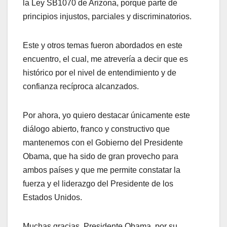
la Ley SB1070 de Arizona, porque parte de
principios injustos, parciales y discriminatorios.
Este y otros temas fueron abordados en este
encuentro, el cual, me atrevería a decir que es
histórico por el nivel de entendimiento y de
confianza recíproca alcanzados.
Por ahora, yo quiero destacar únicamente este
diálogo abierto, franco y constructivo que
mantenemos con el Gobierno del Presidente
Obama, que ha sido de gran provecho para
ambos países y que me permite constatar la
fuerza y el liderazgo del Presidente de los
Estados Unidos.
Muchas gracias, Presidente Obama, por su