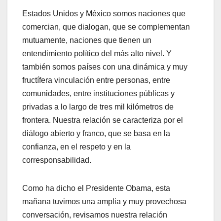
Estados Unidos y México somos naciones que
comercian, que dialogan, que se complementan
mutuamente, naciones que tienen un
entendimiento político del más alto nivel. Y
también somos países con una dinámica y muy
fructífera vinculación entre personas, entre
comunidades, entre instituciones públicas y
privadas a lo largo de tres mil kilómetros de
frontera. Nuestra relación se caracteriza por el
diálogo abierto y franco, que se basa en la
confianza, en el respeto y en la
corresponsabilidad.
Como ha dicho el Presidente Obama, esta
mañana tuvimos una amplia y muy provechosa
conversación, revisamos nuestra relación