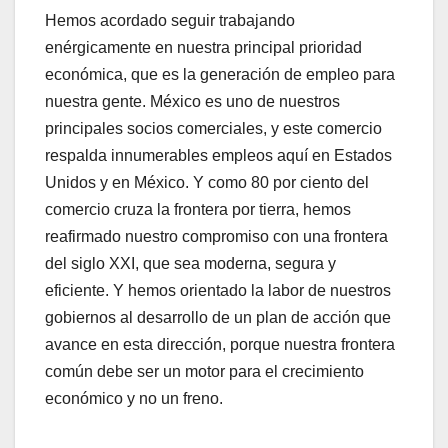
Hemos acordado seguir trabajando
enérgicamente en nuestra principal prioridad
económica, que es la generación de empleo para
nuestra gente. México es uno de nuestros
principales socios comerciales, y este comercio
respalda innumerables empleos aquí en Estados
Unidos y en México. Y como 80 por ciento del
comercio cruza la frontera por tierra, hemos
reafirmado nuestro compromiso con una frontera
del siglo XXI, que sea moderna, segura y
eficiente. Y hemos orientado la labor de nuestros
gobiernos al desarrollo de un plan de acción que
avance en esta dirección, porque nuestra frontera
común debe ser un motor para el crecimiento
económico y no un freno.