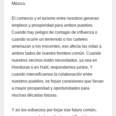
México.
El comercio y el turismo entre nosotros generan
empleos y prosperidad para ambos pueblos.
Cuando hay peligro de contagio de influenza o
cuando ocurre un terremoto o los carteles
amenazan a los inocentes, eso afecta las vidas a
ambos lados de nuestra frontera común. Cuando
nuestros vecinos están necesitados, ya sea en
Honduras o en Haití, respondemos juntos. Y
cuando intensificamos la colaboración entre
nuestros pueblos, se forjan conexiones que llevan
a mayor prosperidad y oportunidades para
muchas décadas futuras.
Y en los esfuerzos por forjar ese futuro común,