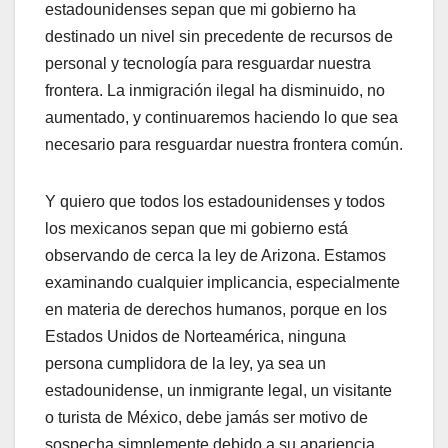
estadounidenses sepan que mi gobierno ha
destinado un nivel sin precedente de recursos de
personal y tecnología para resguardar nuestra
frontera. La inmigración ilegal ha disminuido, no
aumentado, y continuaremos haciendo lo que sea
necesario para resguardar nuestra frontera común.
Y quiero que todos los estadounidenses y todos
los mexicanos sepan que mi gobierno está
observando de cerca la ley de Arizona. Estamos
examinando cualquier implicancia, especialmente
en materia de derechos humanos, porque en los
Estados Unidos de Norteamérica, ninguna
persona cumplidora de la ley, ya sea un
estadounidense, un inmigrante legal, un visitante
o turista de México, debe jamás ser motivo de
sospecha simplemente debido a su apariencia.