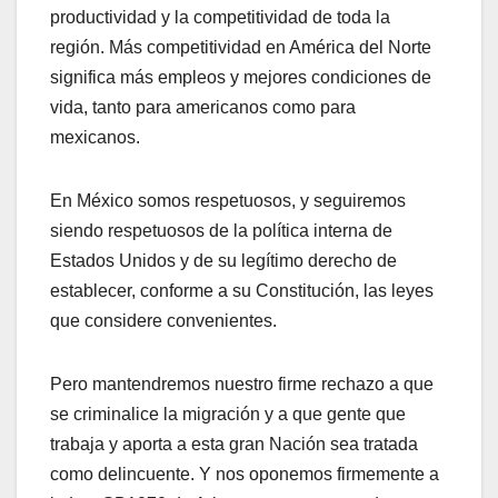
productividad y la competitividad de toda la
región. Más competitividad en América del Norte
significa más empleos y mejores condiciones de
vida, tanto para americanos como para
mexicanos.
En México somos respetuosos, y seguiremos
siendo respetuosos de la política interna de
Estados Unidos y de su legítimo derecho de
establecer, conforme a su Constitución, las leyes
que considere convenientes.
Pero mantendremos nuestro firme rechazo a que
se criminalice la migración y a que gente que
trabaja y aporta a esta gran Nación sea tratada
como delincuente. Y nos oponemos firmemente a