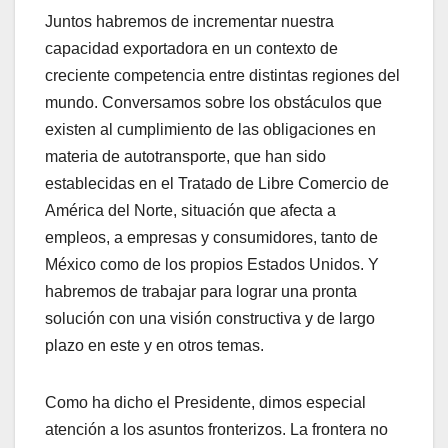
Juntos habremos de incrementar nuestra
capacidad exportadora en un contexto de
creciente competencia entre distintas regiones del
mundo. Conversamos sobre los obstáculos que
existen al cumplimiento de las obligaciones en
materia de autotransporte, que han sido
establecidas en el Tratado de Libre Comercio de
América del Norte, situación que afecta a
empleos, a empresas y consumidores, tanto de
México como de los propios Estados Unidos. Y
habremos de trabajar para lograr una pronta
solución con una visión constructiva y de largo
plazo en este y en otros temas.
Como ha dicho el Presidente, dimos especial
atención a los asuntos fronterizos. La frontera no