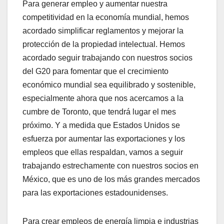
Para generar empleo y aumentar nuestra
competitividad en la economía mundial, hemos
acordado simplificar reglamentos y mejorar la
protección de la propiedad intelectual. Hemos
acordado seguir trabajando con nuestros socios
del G20 para fomentar que el crecimiento
económico mundial sea equilibrado y sostenible,
especialmente ahora que nos acercamos a la
cumbre de Toronto, que tendrá lugar el mes
próximo. Y a medida que Estados Unidos se
esfuerza por aumentar las exportaciones y los
empleos que ellas respaldan, vamos a seguir
trabajando estrechamente con nuestros socios en
México, que es uno de los más grandes mercados
para las exportaciones estadounidenses.
Para crear empleos de energía limpia e industrias