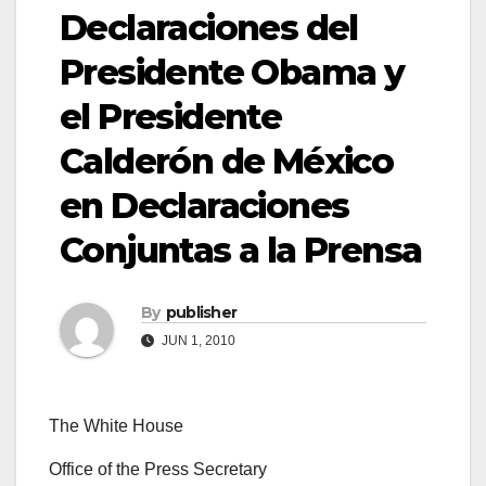
Declaraciones del
Presidente Obama y
el Presidente
Calderón de México
en Declaraciones
Conjuntas a la Prensa
By
publisher
JUN 1, 2010
The White House
Office of the Press Secretary