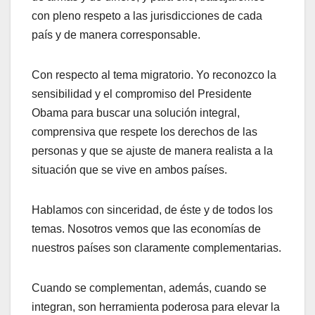
con pleno respeto a las jurisdicciones de cada
país y de manera corresponsable.
Con respecto al tema migratorio. Yo reconozco la
sensibilidad y el compromiso del Presidente
Obama para buscar una solución integral,
comprensiva que respete los derechos de las
personas y que se ajuste de manera realista a la
situación que se vive en ambos países.
Hablamos con sinceridad, de éste y de todos los
temas. Nosotros vemos que las economías de
nuestros países son claramente complementarias.
Cuando se complementan, además, cuando se
integran, son herramienta poderosa para elevar la