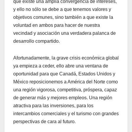
que existe una amplia convergencia de intereses,
y ello no sólo se debe a que tenemos valores y
objetivos comunes, sino también a que existe la
voluntad en ambos para hacer de nuestra
vecindad y asociación una verdadera palanca de
desarrollo compartido.
Afortunadamente, la grave crisis económica global
ya empieza a ceder, ello abre una ventana de
oportunidad para que Canadá, Estados Unidos y
México reposicionemos a América del Norte como
una región vigorosa, competitiva, próspera, capaz
de generar más y mejores empleos. Una región
atractiva para las inversiones, para los
intercambios comerciales y el turismo con grandes
perspectivas de cara al futuro.