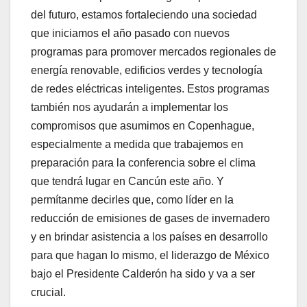
del futuro, estamos fortaleciendo una sociedad
que iniciamos el año pasado con nuevos
programas para promover mercados regionales de
energía renovable, edificios verdes y tecnología
de redes eléctricas inteligentes. Estos programas
también nos ayudarán a implementar los
compromisos que asumimos en Copenhague,
especialmente a medida que trabajemos en
preparación para la conferencia sobre el clima
que tendrá lugar en Cancún este año. Y
permítanme decirles que, como líder en la
reducción de emisiones de gases de invernadero
y en brindar asistencia a los países en desarrollo
para que hagan lo mismo, el liderazgo de México
bajo el Presidente Calderón ha sido y va a ser
crucial.