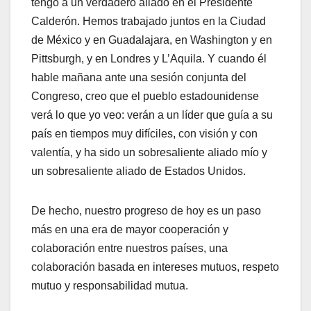
tengo a un verdadero aliado en el Presidente
Calderón. Hemos trabajado juntos en la Ciudad
de México y en Guadalajara, en Washington y en
Pittsburgh, y en Londres y L’Aquila. Y cuando él
hable mañana ante una sesión conjunta del
Congreso, creo que el pueblo estadounidense
verá lo que yo veo: verán a un líder que guía a su
país en tiempos muy difíciles, con visión y con
valentía, y ha sido un sobresaliente aliado mío y
un sobresaliente aliado de Estados Unidos.
De hecho, nuestro progreso de hoy es un paso
más en una era de mayor cooperación y
colaboración entre nuestros países, una
colaboración basada en intereses mutuos, respeto
mutuo y responsabilidad mutua.