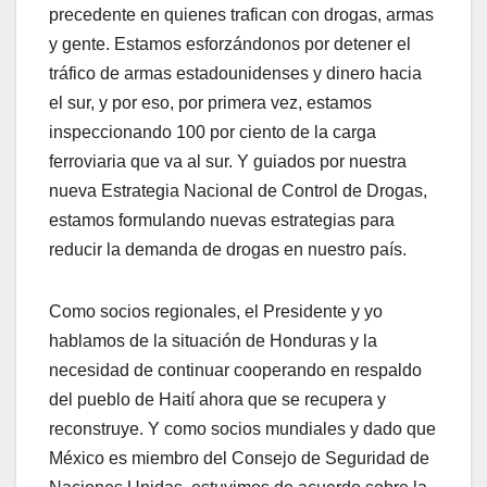
precedente en quienes trafican con drogas, armas
y gente. Estamos esforzándonos por detener el
tráfico de armas estadounidenses y dinero hacia
el sur, y por eso, por primera vez, estamos
inspeccionando 100 por ciento de la carga
ferroviaria que va al sur. Y guiados por nuestra
nueva Estrategia Nacional de Control de Drogas,
estamos formulando nuevas estrategias para
reducir la demanda de drogas en nuestro país.
Como socios regionales, el Presidente y yo
hablamos de la situación de Honduras y la
necesidad de continuar cooperando en respaldo
del pueblo de Haití ahora que se recupera y
reconstruye. Y como socios mundiales y dado que
México es miembro del Consejo de Seguridad de