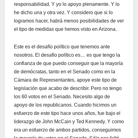
responsabilidad. Y yo lo apoyo plenamente. Y lo
he dicho una y otra vez. Y considero que si lo
logramos hacer, habrá menos posibilidades de ver
el tipo de medidas que hemos visto en Arizona.
Este es el desafío político que tenemos ante
nosotros. El desafío político es… es que tengo la
confianza de que puedo conseguir que la mayoría
de demócratas, tanto en el Senado como en la
Cámara de Representantes, apoye este tipo de
legislación que acabo de describir. Pero no tengo
los 60 votos en el Senado. Necesito algo de
apoyo de los republicanos. Cuando hicimos un
esfuerzo de este tipo hace unos años, fue bajo el
liderazgo de John McCain y Ted Kennedy. Y como
era un esfuerzo de ambos partidos, conseguimos