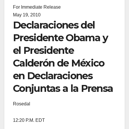
For Immediate Release
May 19, 2010
Declaraciones del
Presidente Obama y
el Presidente
Calderón de México
en Declaraciones
Conjuntas a la Prensa
Rosedal
12:20 P.M. EDT