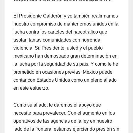
El Presidente Calderón y yo también reafirmamos
nuestro compromiso de mantenernos unidos en la
lucha contra los carteles del narcotráfico que
asolan tantas comunidades con horrenda
violencia. Sr. Presidente, usted y el pueblo
mexicano han demostrado gran determinación en
la lucha por la seguridad de su país. Y como le he
prometido en ocasiones previas, México puede
contar con Estados Unidos como un pleno aliado
en este esfuerzo.
Como su aliado, le daremos el apoyo que
necesite para prevalecer. Con el aumento en los
operativos de las agencias de la ley en nuestro
lado de la frontera, estamos ejerciendo presión sin