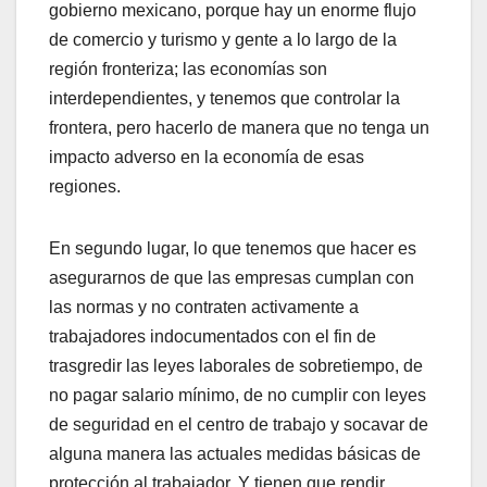
gobierno mexicano, porque hay un enorme flujo
de comercio y turismo y gente a lo largo de la
región fronteriza; las economías son
interdependientes, y tenemos que controlar la
frontera, pero hacerlo de manera que no tenga un
impacto adverso en la economía de esas
regiones.
En segundo lugar, lo que tenemos que hacer es
asegurarnos de que las empresas cumplan con
las normas y no contraten activamente a
trabajadores indocumentados con el fin de
trasgredir las leyes laborales de sobretiempo, de
no pagar salario mínimo, de no cumplir con leyes
de seguridad en el centro de trabajo y socavar de
alguna manera las actuales medidas básicas de
protección al trabajador. Y tienen que rendir