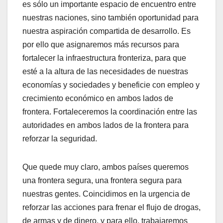
es sólo un importante espacio de encuentro entre
nuestras naciones, sino también oportunidad para
nuestra aspiración compartida de desarrollo. Es
por ello que asignaremos más recursos para
fortalecer la infraestructura fronteriza, para que
esté a la altura de las necesidades de nuestras
economías y sociedades y beneficie con empleo y
crecimiento económico en ambos lados de
frontera. Fortaleceremos la coordinación entre las
autoridades en ambos lados de la frontera para
reforzar la seguridad.
Que quede muy claro, ambos países queremos
una frontera segura, una frontera segura para
nuestras gentes. Coincidimos en la urgencia de
reforzar las acciones para frenar el flujo de drogas,
de armas y de dinero, y para ello, trabajaremos