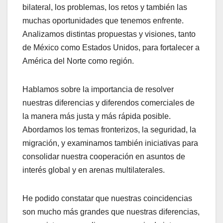
bilateral, los problemas, los retos y también las
muchas oportunidades que tenemos enfrente.
Analizamos distintas propuestas y visiones, tanto
de México como Estados Unidos, para fortalecer a
América del Norte como región.
Hablamos sobre la importancia de resolver
nuestras diferencias y diferendos comerciales de
la manera más justa y más rápida posible.
Abordamos los temas fronterizos, la seguridad, la
migración, y examinamos también iniciativas para
consolidar nuestra cooperación en asuntos de
interés global y en arenas multilaterales.
He podido constatar que nuestras coincidencias
son mucho más grandes que nuestras diferencias,