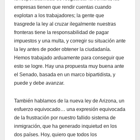
empresas tienen que rendir cuentas cuando
explotan a los trabajadores; la gente que
trasgrede la ley al cruzar ilegalmente nuestras
fronteras tiene la responsabilidad de pagar
impuestos y una multa, y corregir su situación ante
la ley antes de poder obtener la ciudadanía.
Hemos trabajado arduamente para conseguir que
esto se logre. Hay una propuesta muy buena ante
el Senado, basada en un marco bipartidista, y
puede y debe avanzar.
También hablamos de la nueva ley de Arizona, un
esfuerzo equivocado… una expresión equivocada
de la frustración por nuestro fallido sistema de
inmigración, que ha generado inquietud en los
dos países. Hoy, quiero que todos los