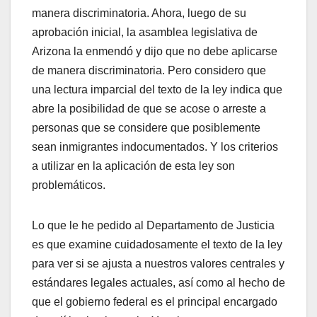
manera discriminatoria. Ahora, luego de su
aprobación inicial, la asamblea legislativa de
Arizona la enmendó y dijo que no debe aplicarse
de manera discriminatoria. Pero considero que
una lectura imparcial del texto de la ley indica que
abre la posibilidad de que se acose o arreste a
personas que se considere que posiblemente
sean inmigrantes indocumentados. Y los criterios
a utilizar en la aplicación de esta ley son
problemáticos.
Lo que le he pedido al Departamento de Justicia
es que examine cuidadosamente el texto de la ley
para ver si se ajusta a nuestros valores centrales y
estándares legales actuales, así como al hecho de
que el gobierno federal es el principal encargado