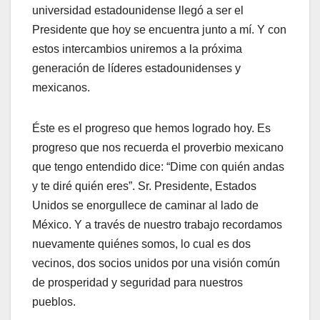
universidad estadounidense llegó a ser el
Presidente que hoy se encuentra junto a mí. Y con
estos intercambios uniremos a la próxima
generación de líderes estadounidenses y
mexicanos.
Éste es el progreso que hemos logrado hoy. Es
progreso que nos recuerda el proverbio mexicano
que tengo entendido dice: “Dime con quién andas
y te diré quién eres”. Sr. Presidente, Estados
Unidos se enorgullece de caminar al lado de
México. Y a través de nuestro trabajo recordamos
nuevamente quiénes somos, lo cual es dos
vecinos, dos socios unidos por una visión común
de prosperidad y seguridad para nuestros
pueblos.