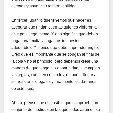
cuentas y asumir su responsabilidad.
En tercer lugar, lo que tenemos que hacer es
asegurar que rindan cuentas quienes vinieron a
este país ilegalmente. Y eso significa que deben
pagar una multa y pagar los impuestos
adeudados. Y pienso que deben aprender inglés.
Creo que es importante que se pongan al final de
la cola y no al principio, pero debemos crear una
manera de que tengan la oportunidad, si cumplen
las reglas, cumplen con la ley, de poder llegar a
ser residentes legales y finalmente, ciudadanos
de este país.
Ahora, pienso que es posible que se apruebe un
conjunto de medidas en las que todos asumen su