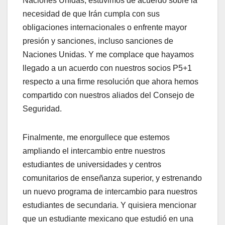
Naciones Unidas, estuvimos de acuerdo sobre la
necesidad de que Irán cumpla con sus
obligaciones internacionales o enfrente mayor
presión y sanciones, incluso sanciones de
Naciones Unidas. Y me complace que hayamos
llegado a un acuerdo con nuestros socios P5+1
respecto a una firme resolución que ahora hemos
compartido con nuestros aliados del Consejo de
Seguridad.
Finalmente, me enorgullece que estemos
ampliando el intercambio entre nuestros
estudiantes de universidades y centros
comunitarios de enseñanza superior, y estrenando
un nuevo programa de intercambio para nuestros
estudiantes de secundaria. Y quisiera mencionar
que un estudiante mexicano que estudió en una