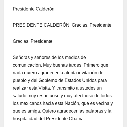
Presidente Calderón.
PRESIDENTE CALDERÓN: Gracias, Presidente.
Gracias, Presidente.
Señoras y señores de los medios de
comunicación. Muy buenas tardes. Primero que
nada quiero agradecer la atenta invitación del
pueblo y del Gobierno de Estados Unidos para
realizar esta Visita. Y transmito a ustedes un
saludo muy respetuoso y muy afectuoso de todos
los mexicanos hacia esta Nación, que es vecina y
que es amiga. Quiero agradecer las palabras y la
hospitalidad del Presidente Obama.