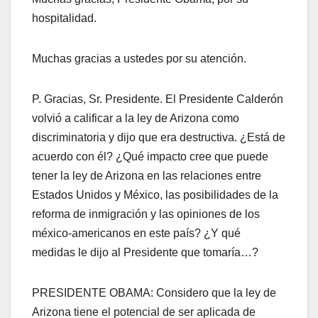
hospitalidad.
Muchas gracias a ustedes por su atención.
P. Gracias, Sr. Presidente. El Presidente Calderón
volvió a calificar a la ley de Arizona como
discriminatoria y dijo que era destructiva. ¿Está de
acuerdo con él? ¿Qué impacto cree que puede
tener la ley de Arizona en las relaciones entre
Estados Unidos y México, las posibilidades de la
reforma de inmigración y las opiniones de los
méxico-americanos en este país? ¿Y qué
medidas le dijo al Presidente que tomaría…?
PRESIDENTE OBAMA: Considero que la ley de
Arizona tiene el potencial de ser aplicada de