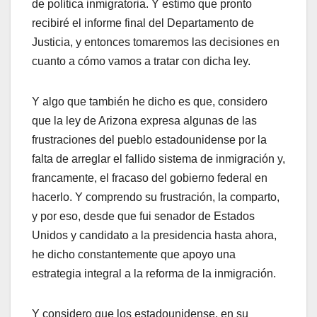
de política inmigratoria. Y estimo que pronto
recibiré el informe final del Departamento de
Justicia, y entonces tomaremos las decisiones en
cuanto a cómo vamos a tratar con dicha ley.
Y algo que también he dicho es que, considero
que la ley de Arizona expresa algunas de las
frustraciones del pueblo estadounidense por la
falta de arreglar el fallido sistema de inmigración y,
francamente, el fracaso del gobierno federal en
hacerlo. Y comprendo su frustración, la comparto,
y por eso, desde que fui senador de Estados
Unidos y candidato a la presidencia hasta ahora,
he dicho constantemente que apoyo una
estrategia integral a la reforma de la inmigración.
Y considero que los estadounidense, en su