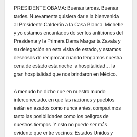
PRESIDENTE OBAMA: Buenas tardes. Buenas
tardes. Nuevamente quisiera darle la bienvenida
al Presidente Calderón a la Casa Blanca. Michelle
y yo estamos encantados de ser los anfitriones del
Presidente y la Primera Dama Margarita Zavala y
su delegación en esta visita de estado, y estamos
deseosos de reciprocar cuando tengamos nuestra
cena de estado esta noche la hospitalidad… la
gran hospitalidad que nos brindaron en México.
A menudo he dicho que en nuestro mundo
interconectado, en que las naciones y pueblos
están enlazados como nunca antes, compartimos
tanto las posibilidades como los peligros de
nuestros tiempos. Y esto no puede ser más
evidente que entre vecinos: Estados Unidos y